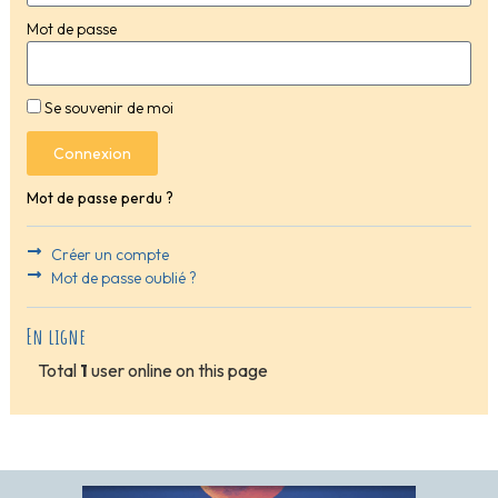
Mot de passe
Se souvenir de moi
Connexion
Mot de passe perdu ?
Créer un compte
Mot de passe oublié ?
En ligne
Total
1
user online on this page