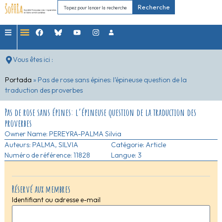
Recherche
Vous êtes ici :
Portada
»
Pas de rose sans épines: l’épineuse question de la
traduction des proverbes
Pas de rose sans épines: l’épineuse question de la traduction des
proverbes
Owner Name:
PEREYRA-PALMA Silvia
Auteurs:
PALMA, SILVIA
Catégorie:
Article
Numéro de référence: 11828
Langue: 3
Réservé aux membres
Identifiant ou adresse e-mail