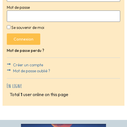
Mot de passe
Se souvenir de moi
Connexion
Mot de passe perdu ?
Créer un compte
Mot de passe oublié ?
En ligne
Total
1
user online on this page