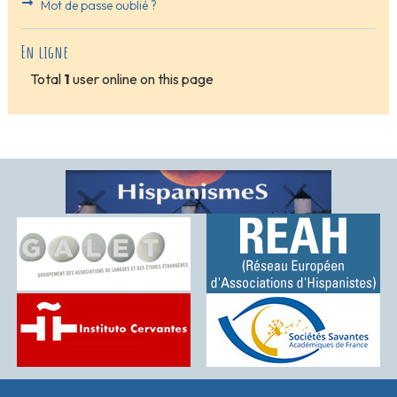
Mot de passe oublié ?
En ligne
Total
1
user online on this page