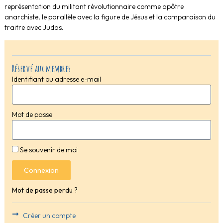
représentation du militant révolutionnaire comme apôtre
anarchiste, le parallèle avec la figure de Jésus et la comparaison du
traitre avec Judas.
Réservé aux membres
Identifiant ou adresse e-mail
Mot de passe
Se souvenir de moi
Connexion
Mot de passe perdu ?
Créer un compte