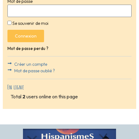
Mot de passe
Se souvenir de moi
Connexion
Mot de passe perdu ?
Créer un compte
Mot de passe oublié ?
En ligne
Total
2
users online on this page