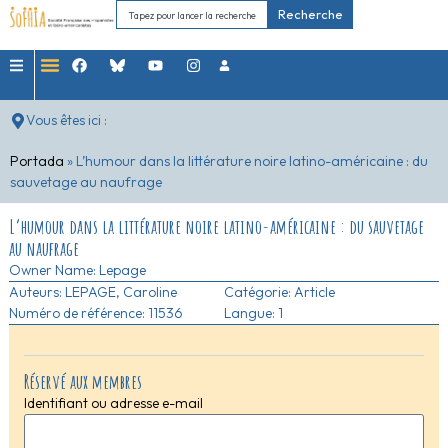
Recherche
Vous êtes ici :
Portada
»
L’humour dans la littérature noire latino-américaine : du
sauvetage au naufrage
L’humour dans la littérature noire latino-américaine : du sauvetage
au naufrage
Owner Name:
Lepage
Auteurs:
LEPAGE, Caroline
Catégorie:
Article
Numéro de référence: 11536
Langue: 1
Réservé aux membres
Identifiant ou adresse e-mail