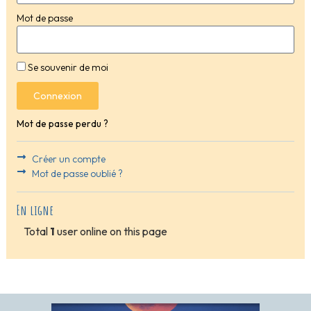
Mot de passe
Se souvenir de moi
Connexion
Mot de passe perdu ?
Créer un compte
Mot de passe oublié ?
En ligne
Total
1
user online on this page