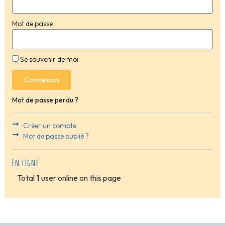
Mot de passe
Se souvenir de moi
Connexion
Mot de passe perdu ?
Créer un compte
Mot de passe oublié ?
En ligne
Total
1
user online on this page