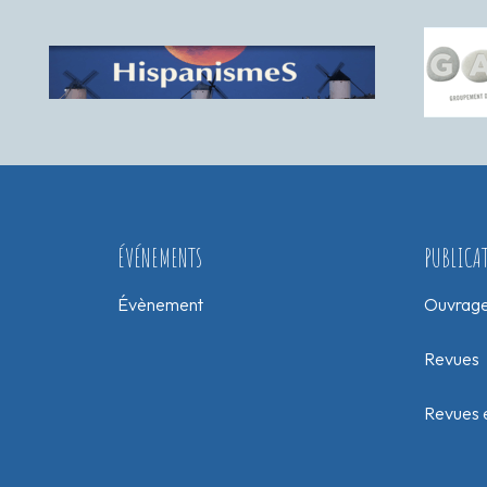
ÉVÉNEMENTS
PUBLICA
Évènement
Ouvrag
Revues
Revues e