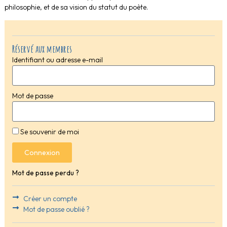
philosophie, et de sa vision du statut du poète.
Réservé aux membres
Identifiant ou adresse e-mail
Mot de passe
Se souvenir de moi
Connexion
Mot de passe perdu ?
Créer un compte
Mot de passe oublié ?