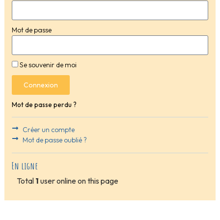
Mot de passe
Se souvenir de moi
Connexion
Mot de passe perdu ?
Créer un compte
Mot de passe oublié ?
En ligne
Total
1
user online on this page