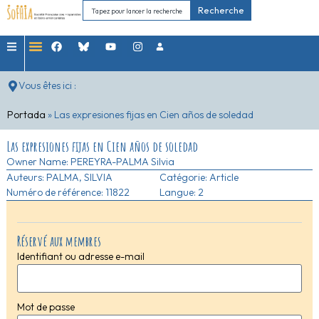
Recherche
Vous êtes ici :
Portada
»
Las expresiones fijas en Cien años de soledad
Las expresiones fijas en Cien años de soledad
Owner Name:
PEREYRA-PALMA Silvia
Auteurs:
PALMA, SILVIA
Catégorie:
Article
Numéro de référence: 11822
Langue: 2
Réservé aux membres
Identifiant ou adresse e-mail
Mot de passe