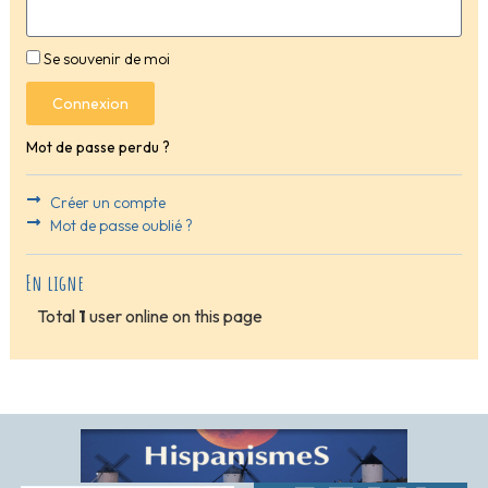
Se souvenir de moi
Connexion
Mot de passe perdu ?
Créer un compte
Mot de passe oublié ?
En ligne
Total
1
user online on this page