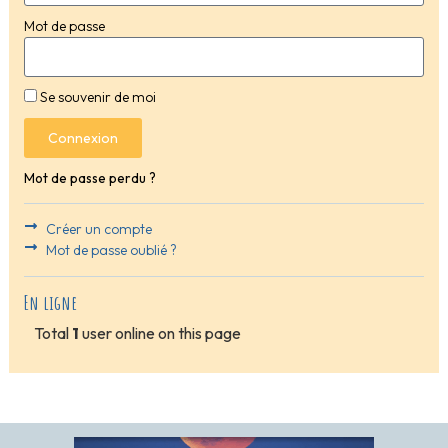
Mot de passe
Se souvenir de moi
Connexion
Mot de passe perdu ?
Créer un compte
Mot de passe oublié ?
En ligne
Total
1
user online on this page