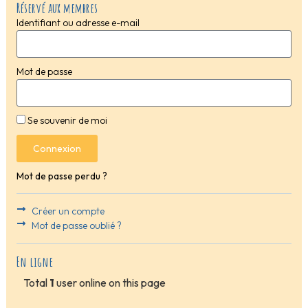
Réservé aux membres
Identifiant ou adresse e-mail
Mot de passe
Se souvenir de moi
Connexion
Mot de passe perdu ?
Créer un compte
Mot de passe oublié ?
En ligne
Total
1
user online on this page