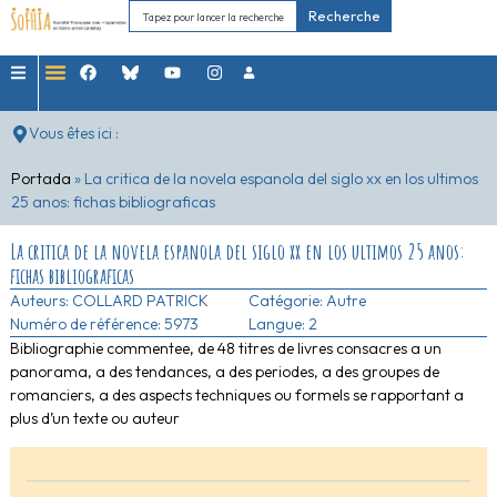
Recherche
Vous êtes ici :
Portada
»
La critica de la novela espanola del siglo xx en los ultimos
25 anos: fichas bibliograficas
La critica de la novela espanola del siglo xx en los ultimos 25 anos:
fichas bibliograficas
Auteurs:
COLLARD PATRICK
Catégorie:
Autre
Numéro de référence: 5973
Langue: 2
Bibliographie commentee, de 48 titres de livres consacres a un
panorama, a des tendances, a des periodes, a des groupes de
romanciers, a des aspects techniques ou formels se rapportant a
plus d’un texte ou auteur