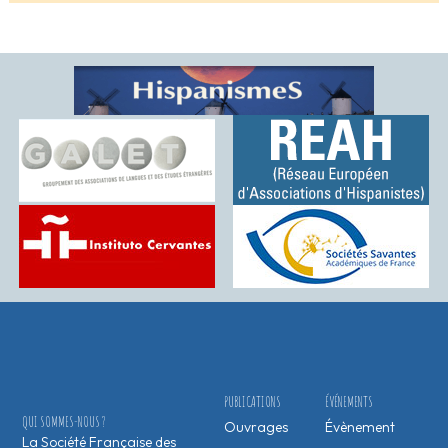
PUBLICATIONS
ÉVÉNEMENTS
QUI SOMMES-NOUS ?
Ouvrages
Évènement
La Société Française des