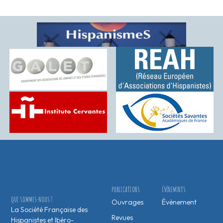
PUBLICATIONS
ÉVÉNEMENTS
QUI SOMMES-NOUS ?
Ouvrages
Évènement
La Société Française des
Revues
Hispanistes et Ibéro-