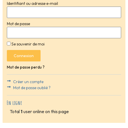
Identifiant ou adresse e-mail
Mot de passe
Se souvenir de moi
Connexion
Mot de passe perdu ?
Créer un compte
Mot de passe oublié ?
En ligne
Total
1
user online on this page