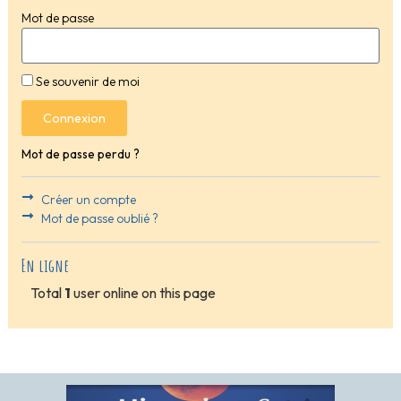
Mot de passe
Se souvenir de moi
Connexion
Mot de passe perdu ?
Créer un compte
Mot de passe oublié ?
En ligne
Total
1
user online on this page