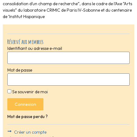
consolidation d’un champ de recherche”, dans le cadre de l’Axe “Arts
visuels” du laboratoire CRIMIC de Paris IV-Sobonne et du centenaire
de ‘Institut Hispanique
Réservé aux membres
Identifiant ou adresse e-mail
Mot de passe
Se souvenir de moi
Connexion
Mot de passe perdu ?
Créer un compte