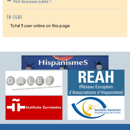
Mot de passe oublié ?
En ligne
Total
1
user online on this page