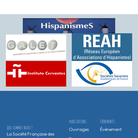
PUBLICATIONS
ÉVÉNEMENTS
QUI SOMMES-NOUS ?
Ouvrages
Évènement
La Société Française des