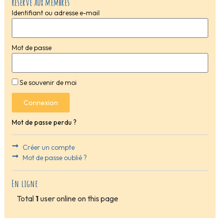
Réservé aux membres
Identifiant ou adresse e-mail
Mot de passe
Se souvenir de moi
Connexion
Mot de passe perdu ?
Créer un compte
Mot de passe oublié ?
En ligne
Total
1
user online on this page