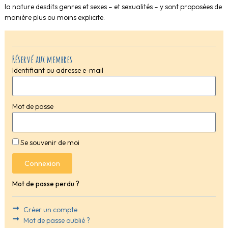
la nature desdits genres et sexes – et sexualités – y sont proposées de
manière plus ou moins explicite.
Réservé aux membres
Identifiant ou adresse e-mail
Mot de passe
Se souvenir de moi
Connexion
Mot de passe perdu ?
Créer un compte
Mot de passe oublié ?