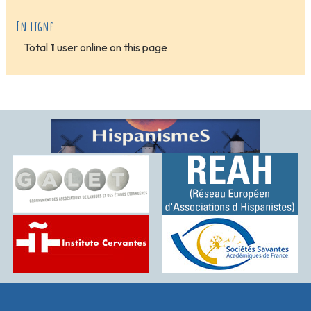
En ligne
Total
1
user online on this page