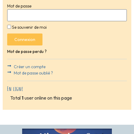
Mot de passe
Se souvenir de moi
Connexion
Mot de passe perdu ?
Créer un compte
Mot de passe oublié ?
En ligne
Total
1
user online on this page