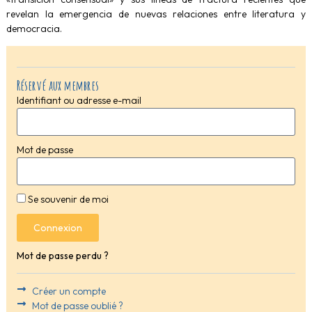
revelan la emergencia de nuevas relaciones entre literatura y
democracia.
Réservé aux membres
Identifiant ou adresse e-mail
Mot de passe
Se souvenir de moi
Connexion
Mot de passe perdu ?
Créer un compte
Mot de passe oublié ?