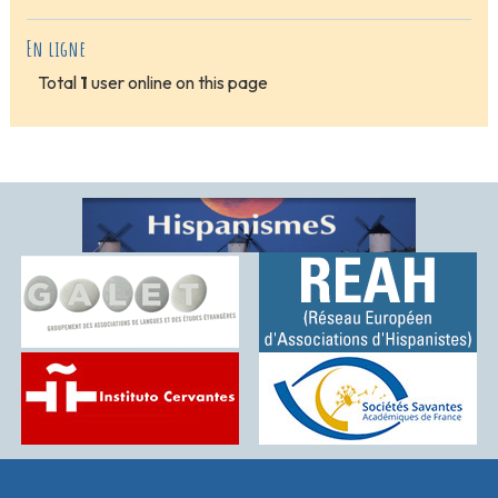
En ligne
Total
1
user online on this page