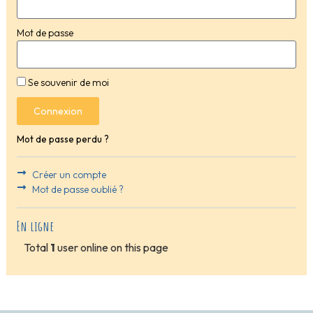
Mot de passe
Se souvenir de moi
Connexion
Mot de passe perdu ?
Créer un compte
Mot de passe oublié ?
En ligne
Total
1
user online on this page