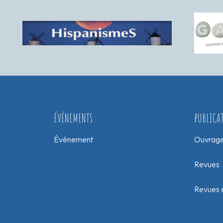
ÉVÉNEMENTS
PUBLICA
Évènement
Ouvrag
Revues
Revues e