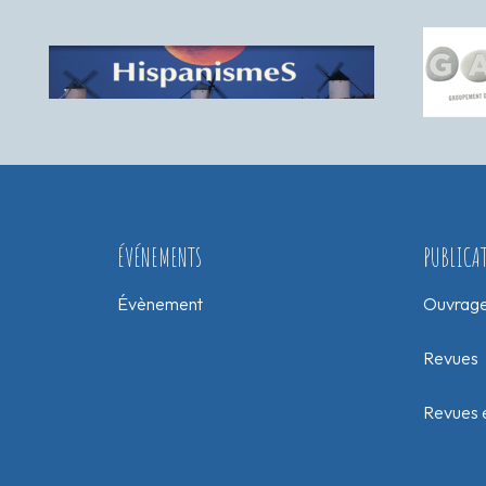
ÉVÉNEMENTS
PUBLICA
Évènement
Ouvrag
Revues
Revues e