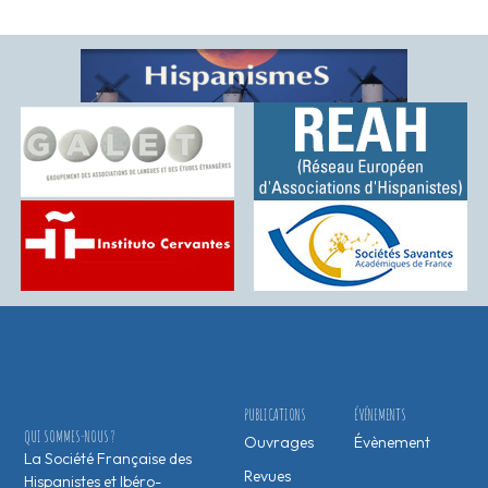
PUBLICATIONS
ÉVÉNEMENTS
QUI SOMMES-NOUS ?
Ouvrages
Évènement
La Société Française des
Revues
Hispanistes et Ibéro-