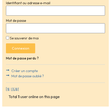
Identifiant ou adresse e-mail
Mot de passe
Se souvenir de moi
Connexion
Mot de passe perdu ?
Créer un compte
Mot de passe oublié ?
En ligne
Total
1
user online on this page