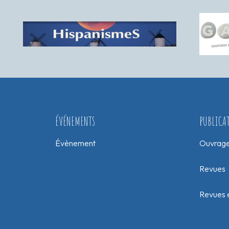
ÉVÉNEMENTS
PUBLICA
Évènement
Ouvrag
Revues
Revues e