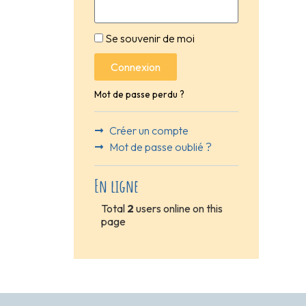
Se souvenir de moi
Connexion
Mot de passe perdu ?
Créer un compte
Mot de passe oublié ?
En ligne
Total
2
users online on this
page