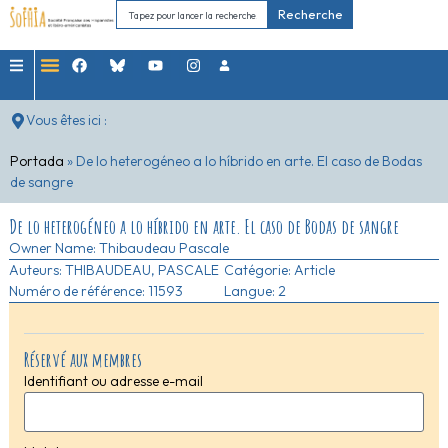
Recherche
Vous êtes ici :
Portada
»
De lo heterogéneo a lo híbrido en arte. El caso de Bodas
de sangre
De lo heterogéneo a lo híbrido en arte. El caso de Bodas de sangre
Owner Name:
Thibaudeau Pascale
Auteurs:
THIBAUDEAU, PASCALE
Catégorie:
Article
Numéro de référence: 11593
Langue: 2
Réservé aux membres
Identifiant ou adresse e-mail