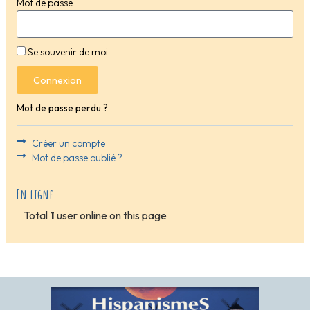
Mot de passe
Se souvenir de moi
Connexion
Mot de passe perdu ?
Créer un compte
Mot de passe oublié ?
En ligne
Total
1
user online on this page