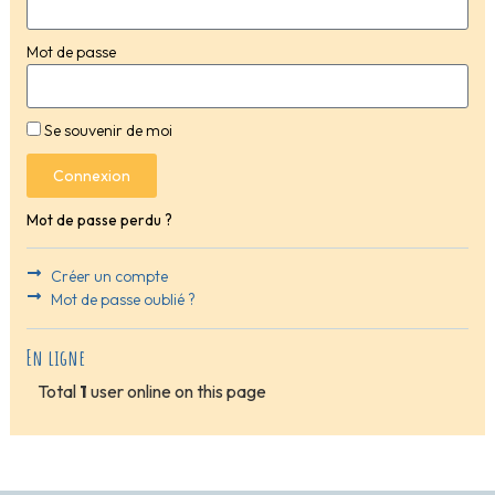
Mot de passe
Se souvenir de moi
Connexion
Mot de passe perdu ?
Créer un compte
Mot de passe oublié ?
En ligne
Total
1
user online on this page