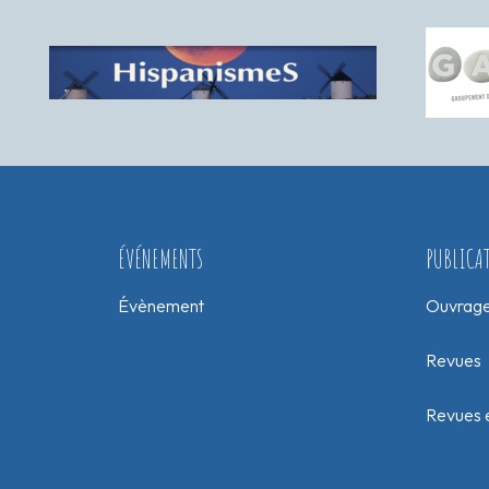
ÉVÉNEMENTS
PUBLICA
Évènement
Ouvrag
Revues
Revues e