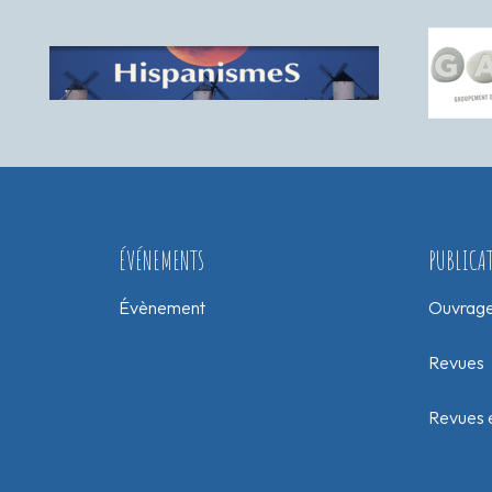
ÉVÉNEMENTS
PUBLICA
Évènement
Ouvrag
Revues
Revues e