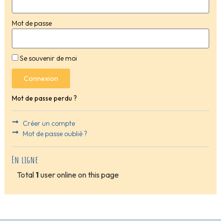
Mot de passe
Se souvenir de moi
Connexion
Mot de passe perdu ?
Créer un compte
Mot de passe oublié ?
En ligne
Total
1
user online on this page