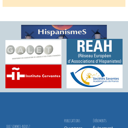
PUBLICATIONS
ÉVÉNEMENTS
QUI SOMMES-NOUS ?