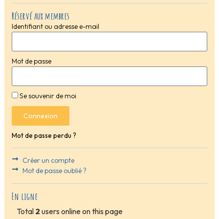
Réservé aux membres
Identifiant ou adresse e-mail
Mot de passe
Se souvenir de moi
Connexion
Mot de passe perdu ?
Créer un compte
Mot de passe oublié ?
En ligne
Total
2
users online on this page