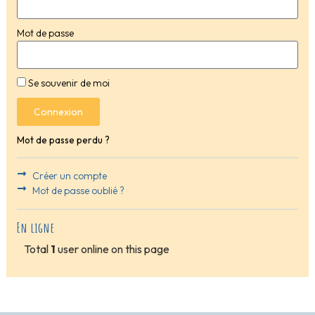
Mot de passe
Se souvenir de moi
Connexion
Mot de passe perdu ?
Créer un compte
Mot de passe oublié ?
En ligne
Total
1
user online on this page