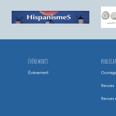
ÉVÉNEMENTS
PUBLICA
Évènement
Ouvrag
Revues
Revues e