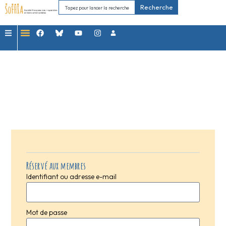
Recherche
Réservé aux membres
Identifiant ou adresse e-mail
Mot de passe