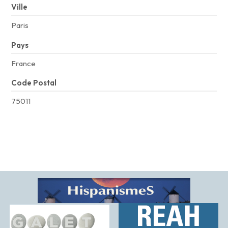
Ville
Paris
Pays
France
Code Postal
75011