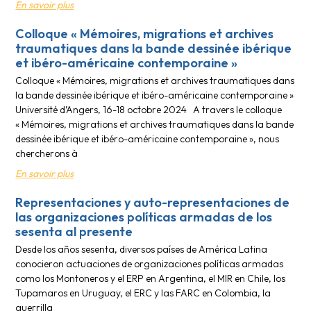
En savoir plus
Colloque « Mémoires, migrations et archives
traumatiques dans la bande dessinée ibérique
et ibéro-américaine contemporaine »
Colloque « Mémoires, migrations et archives traumatiques dans
la bande dessinée ibérique et ibéro-américaine contemporaine »
Université d’Angers, 16-18 octobre 2024 A travers le colloque
« Mémoires, migrations et archives traumatiques dans la bande
dessinée ibérique et ibéro-américaine contemporaine », nous
chercherons à
En savoir plus
Representaciones y auto-representaciones de
las organizaciones políticas armadas de los
sesenta al presente
Desde los años sesenta, diversos países de América Latina
conocieron actuaciones de organizaciones políticas armadas
como los Montoneros y el ERP en Argentina, el MIR en Chile, los
Tupamaros en Uruguay, el ERC y las FARC en Colombia, la
guerrilla