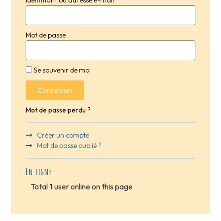
Mot de passe
Se souvenir de moi
Connexion
Mot de passe perdu ?
Créer un compte
Mot de passe oublié ?
En ligne
Total
1
user online on this page