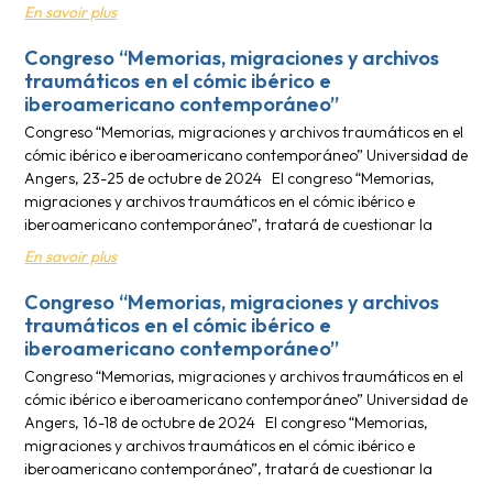
En savoir plus
Congreso “Memorias, migraciones y archivos
traumáticos en el cómic ibérico e
iberoamericano contemporáneo”
Congreso “Memorias, migraciones y archivos traumáticos en el
cómic ibérico e iberoamericano contemporáneo” Universidad de
Angers, 23-25 de octubre de 2024 El congreso “Memorias,
migraciones y archivos traumáticos en el cómic ibérico e
iberoamericano contemporáneo”, tratará de cuestionar la
En savoir plus
Congreso “Memorias, migraciones y archivos
traumáticos en el cómic ibérico e
iberoamericano contemporáneo”
Congreso “Memorias, migraciones y archivos traumáticos en el
cómic ibérico e iberoamericano contemporáneo” Universidad de
Angers, 16-18 de octubre de 2024 El congreso “Memorias,
migraciones y archivos traumáticos en el cómic ibérico e
iberoamericano contemporáneo”, tratará de cuestionar la