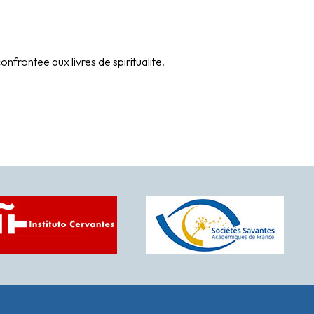
nfrontee aux livres de spiritualite.