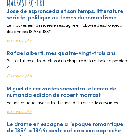
MARRAST ROBERT
Jose de espronceda et son temps. litterature,
societe, politique au temps du romantisme.
Le mouvement des idees en espagne et l’Œuvre d’espronceda
des annees 1820 a 1839.
En savoir plus
Rafael alberti. mes quatre-vingt-trois ans
Presentation et traduction d’un chapitre de la arboleda perdida
vi
En savoir plus
Miguel de cervantes saavedra. el cerco de
numancia edicion de robert marrast
Edition critique, avec introduction, de la piece de cervantes.
En savoir plus
Le drame en espagne a l’epoque romantique
de 1834 a 1844: contribution a son approche