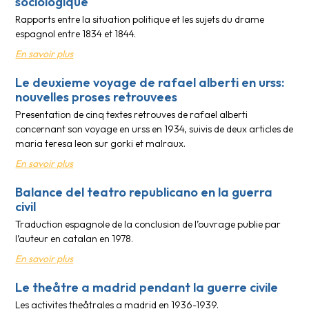
sociologique
Rapports entre la situation politique et les sujets du drame
espagnol entre 1834 et 1844.
En savoir plus
Le deuxieme voyage de rafael alberti en urss:
nouvelles proses retrouvees
Presentation de cinq textes retrouves de rafael alberti
concernant son voyage en urss en 1934, suivis de deux articles de
maria teresa leon sur gorki et malraux.
En savoir plus
Balance del teatro republicano en la guerra
civil
Traduction espagnole de la conclusion de l’ouvrage publie par
l’auteur en catalan en 1978.
En savoir plus
Le theåtre a madrid pendant la guerre civile
Les activites theåtrales a madrid en 1936-1939.