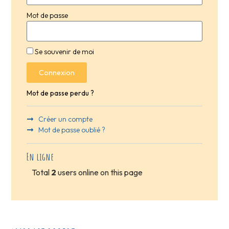
Mot de passe
Se souvenir de moi
Connexion
Mot de passe perdu ?
Créer un compte
Mot de passe oublié ?
En ligne
Total
2
users online on this page