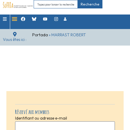
Recherche
Portada
»
MARRAST ROBERT
Vous êtes ici :
Réservé aux membres
Identifiant ou adresse e-mail