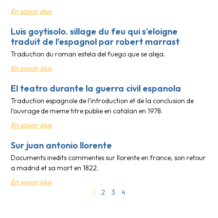
En savoir plus
Luis goytisolo. sillage du feu qui s’eloigne
traduit de l’espagnol par robert marrast
Traduction du roman estela del fuego que se aleja.
En savoir plus
El teatro durante la guerra civil espanola
Traduction espagnole de l’introduction et de la conclusion de
l’ouvrage de meme titre publie en catalan en 1978.
En savoir plus
Sur juan antonio llorente
Documents inedits commentes sur llorente en france, son retour
a madrid et sa mort en 1822.
En savoir plus
1
2
3
4