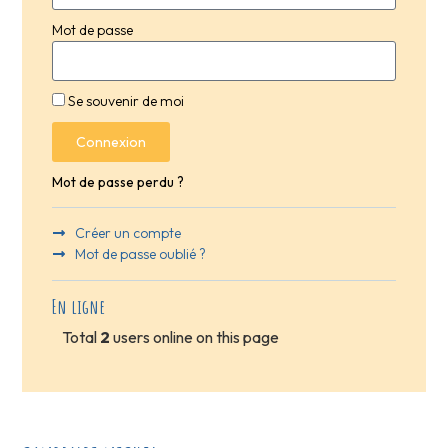
Mot de passe
Se souvenir de moi
Connexion
Mot de passe perdu ?
Créer un compte
Mot de passe oublié ?
En ligne
Total
2
users online on this page