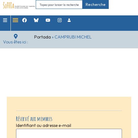
Recherche
Portada
»
CAMPRUBI MICHEL
Vous êtes ici :
Réservé aux membres
Identifiant ou adresse e-mail