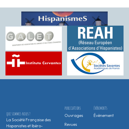
PUBLICATIONS
ÉVÉNEMENTS
QUI SOMMES-NOUS ?
Ouvrages
Évènement
La Société Française des
Revues
Hispanistes et Ibéro-