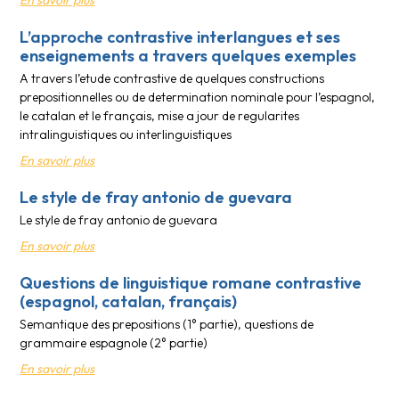
En savoir plus
L’approche contrastive interlangues et ses
enseignements a travers quelques exemples
A travers l’etude contrastive de quelques constructions
prepositionnelles ou de determination nominale pour l’espagnol,
le catalan et le français, mise a jour de regularites
intralinguistiques ou interlinguistiques
En savoir plus
Le style de fray antonio de guevara
Le style de fray antonio de guevara
En savoir plus
Questions de linguistique romane contrastive
(espagnol, catalan, français)
Semantique des prepositions (1° partie), questions de
grammaire espagnole (2° partie)
En savoir plus