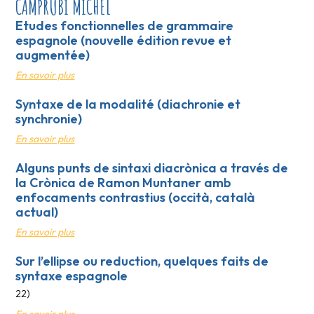
CAMPRUBI MICHEL
Etudes fonctionnelles de grammaire
espagnole (nouvelle édition revue et
augmentée)
En savoir plus
Syntaxe de la modalité (diachronie et
synchronie)
En savoir plus
Alguns punts de sintaxi diacrònica a través de
la Crònica de Ramon Muntaner amb
enfocaments contrastius (occità, català
actual)
En savoir plus
Sur l’ellipse ou reduction, quelques faits de
syntaxe espagnole
22)