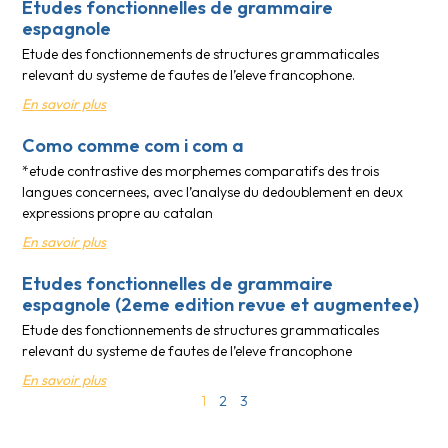
Etudes fonctionnelles de grammaire
espagnole
Etude des fonctionnements de structures grammaticales
relevant du systeme de fautes de l’eleve francophone.
En savoir plus
Como comme com i com a
*etude contrastive des morphemes comparatifs des trois
langues concernees, avec l’analyse du dedoublement en deux
expressions propre au catalan
En savoir plus
Etudes fonctionnelles de grammaire
espagnole (2eme edition revue et augmentee)
Etude des fonctionnements de structures grammaticales
relevant du systeme de fautes de l’eleve francophone
En savoir plus
1
2
3