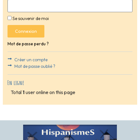
Se souvenir de moi
Connexion
Mot de passe perdu ?
Créer un compte
Mot de passe oublié ?
En ligne
Total
1
user online on this page