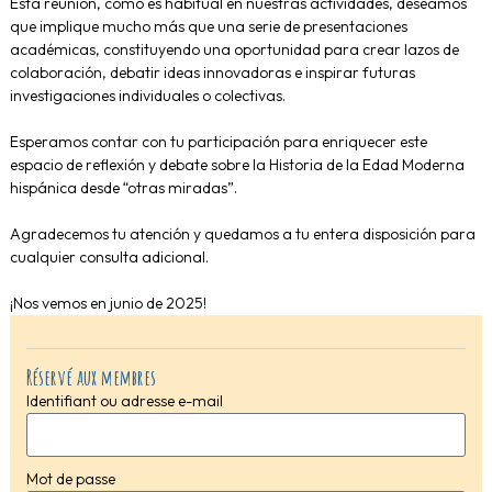
Esta reunión, como es habitual en nuestras actividades, deseamos
que implique mucho más que una serie de presentaciones
académicas, constituyendo una oportunidad para crear lazos de
colaboración, debatir ideas innovadoras e inspirar futuras
investigaciones individuales o colectivas.
Esperamos contar con tu participación para enriquecer este
espacio de reflexión y debate sobre la Historia de la Edad Moderna
hispánica desde “otras miradas”.
Agradecemos tu atención y quedamos a tu entera disposición para
cualquier consulta adicional.
¡Nos vemos en junio de 2025!
Réservé aux membres
Identifiant ou adresse e-mail
Mot de passe