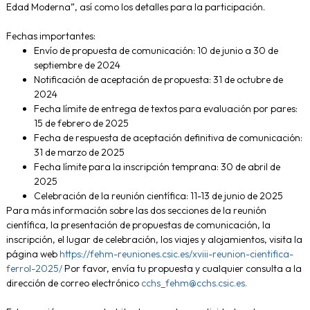
Edad Moderna”, así como los detalles para la participación.
Fechas importantes:
Envío de propuesta de comunicación: 10 de junio a 30 de
septiembre de 2024
Notificación de aceptación de propuesta: 31 de octubre de
2024
Fecha límite de entrega de textos para evaluación por pares:
15 de febrero de 2025
Fecha de respuesta de aceptación definitiva de comunicación:
31 de marzo de 2025
Fecha límite para la inscripción temprana: 30 de abril de
2025
Celebración de la reunión científica: 11-13 de junio de 2025
Para más información sobre las dos secciones de la reunión
científica, la presentación de propuestas de comunicación, la
inscripción, el lugar de celebración, los viajes y alojamientos, visita la
página web
https://fehm-reuniones.csic.es/xviii-reunion-cientifica-
ferrol-2025/
Por favor, envía tu propuesta y cualquier consulta a la
dirección de correo electrónico
cchs_fehm@cchs.csic.es.