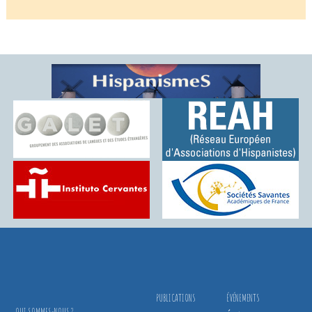
PUBLICATIONS
ÉVÉNEMENTS
QUI SOMMES-NOUS ?