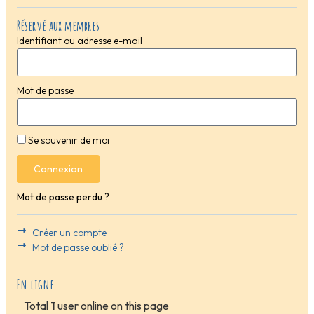
Réservé aux membres
Identifiant ou adresse e-mail
Mot de passe
Se souvenir de moi
Connexion
Mot de passe perdu ?
Créer un compte
Mot de passe oublié ?
En ligne
Total
1
user online on this page