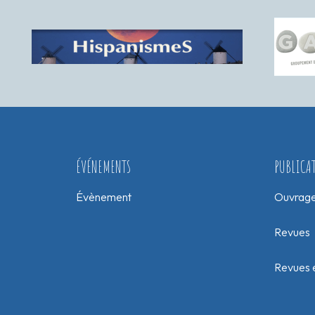
ÉVÉNEMENTS
PUBLICA
Évènement
Ouvrag
Revues
Revues e