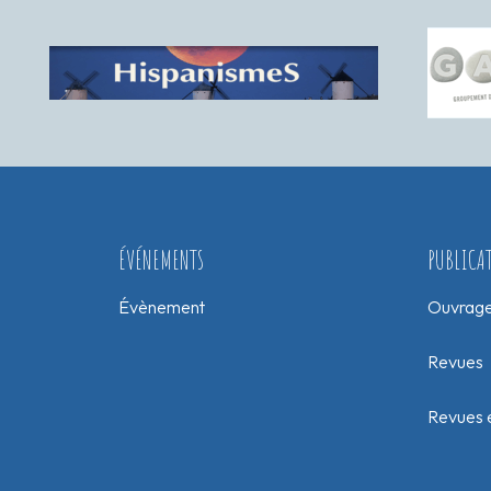
ÉVÉNEMENTS
PUBLICA
Évènement
Ouvrag
Revues
Revues e