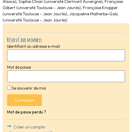
Alsace), Sophie Chiari (université Clermont Auvergne), Françoise
Gilbert (université Toulouse – Jean Jaurès), Françoise Knopper
(université Toulouse – Jean Jaurès), Jacqueline Malherbe-Galy
(université Toulouse – Jean Jaurès).
Réservé aux membres
Identifiant ou adresse e-mail
Mot de passe
Se souvenir de moi
Connexion
Mot de passe perdu ?
Créer un compte