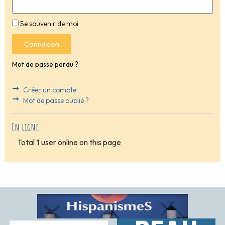
Se souvenir de moi
Connexion
Mot de passe perdu ?
Créer un compte
Mot de passe oublié ?
En ligne
Total
1
user online on this page