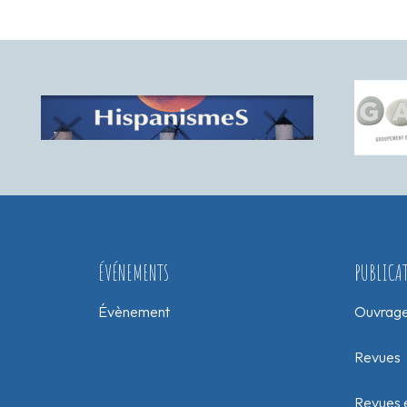
ÉVÉNEMENTS
PUBLICA
Évènement
Ouvrag
Revues
Revues e