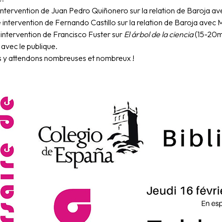
intervention de Juan Pedro Quiñonero sur la relation de Baroja av
intervention de Fernando Castillo sur la relation de Baroja avec 
 intervention de Francisco Fuster
sur
El árbol de la ciencia
(15-20m
avec le publique
.
 y attendons nombreuses et nombreux !