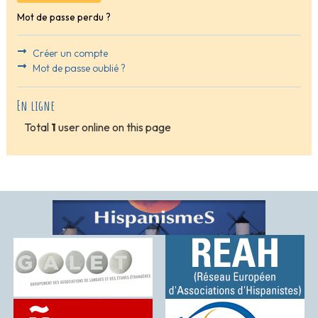
Mot de passe perdu ?
Créer un compte
Mot de passe oublié ?
En ligne
Total
1
user online on this page