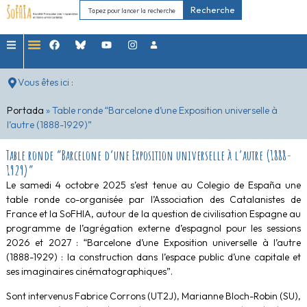
Recherche
Vous êtes ici :
Portada
»
Table ronde “Barcelone d’une Exposition universelle à
l’autre (1888-1929)”
Table ronde “Barcelone d’une Exposition universelle à l’autre (1888-
1929)”
Le samedi 4 octobre 2025 s’est tenue au Colegio de España une
table ronde co-organisée par l’Association des Catalanistes de
France et la SoFHIA, autour de la question de civilisation Espagne au
programme de l’agrégation externe d’espagnol pour les sessions
2026 et 2027 : “Barcelone d’une Exposition universelle à l’autre
(1888-1929) : la construction dans l’espace public d’une capitale et
ses imaginaires cinématographiques”.
Sont intervenus Fabrice Corrons (UT2J), Marianne Bloch-Robin (SU),