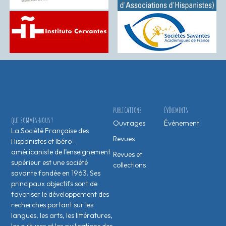
PUBLICATIONS
ÉVÉNEMENTS
QUI SOMMES-NOUS ?
Ouvrages
Évènement
La Société Française des
Revues
Hispanistes et Ibéro-
américaniste de l’enseignement
Revues et
supérieur est une société
collections
savante fondée en 1963. Ses
principaux objectifs sont de
favoriser le développement des
recherches portant sur les
langues, les arts, les littératures,