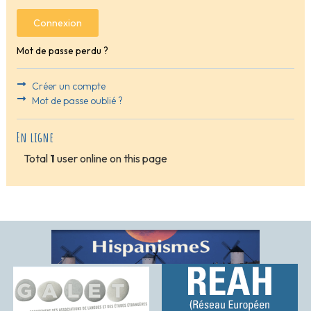
Connexion
Mot de passe perdu ?
Créer un compte
Mot de passe oublié ?
En ligne
Total
1
user online on this page