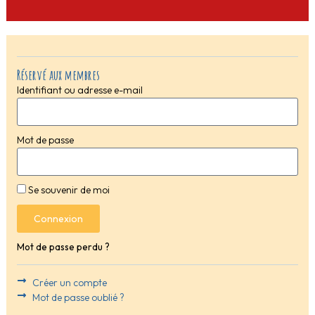
Réservé aux membres
Identifiant ou adresse e-mail
Mot de passe
Se souvenir de moi
Connexion
Mot de passe perdu ?
Créer un compte
Mot de passe oublié ?