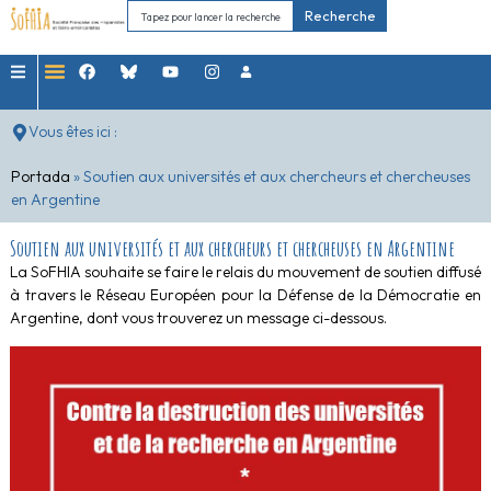
Recherche
Vous êtes ici :
Portada
»
Soutien aux universités et aux chercheurs et chercheuses
en Argentine
Soutien aux universités et aux chercheurs et chercheuses en Argentine
La SoFHIA souhaite se faire le relais du mouvement de soutien diffusé
à travers le Réseau Européen pour la Défense de la Démocratie en
Argentine, dont vous trouverez un message ci-dessous.