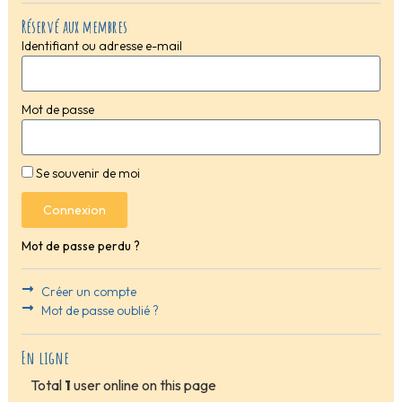
Réservé aux membres
Identifiant ou adresse e-mail
Mot de passe
Se souvenir de moi
Connexion
Mot de passe perdu ?
Créer un compte
Mot de passe oublié ?
En ligne
Total
1
user online on this page