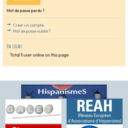
Mot de passe perdu ?
Créer un compte
Mot de passe oublié ?
En ligne
Total
1
user online on this page