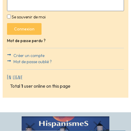
Se souvenir de moi
Connexion
Mot de passe perdu ?
Créer un compte
Mot de passe oublié ?
En ligne
Total
1
user online on this page