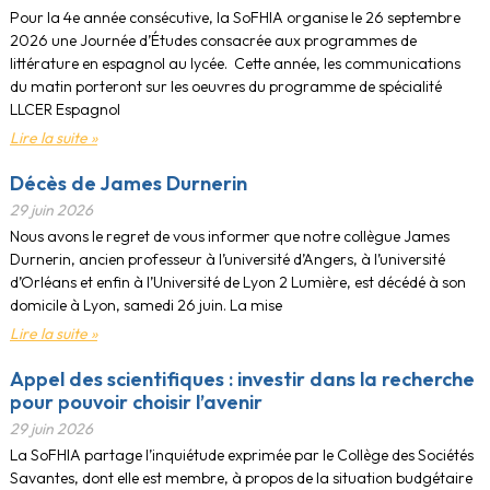
Pour la 4e année consécutive, la SoFHIA organise le 26 septembre
2026 une Journée d’Études consacrée aux programmes de
littérature en espagnol au lycée. Cette année, les communications
du matin porteront sur les oeuvres du programme de spécialité
LLCER Espagnol
Lire la suite »
Décès de James Durnerin
29 juin 2026
Nous avons le regret de vous informer que notre collègue James
Durnerin, ancien professeur à l’université d’Angers, à l’université
d’Orléans et enfin à l’Université de Lyon 2 Lumière, est décédé à son
domicile à Lyon, samedi 26 juin. La mise
Lire la suite »
Appel des scientifiques : investir dans la recherche
pour pouvoir choisir l’avenir
29 juin 2026
La SoFHIA partage l’inquiétude exprimée par le Collège des Sociétés
Savantes, dont elle est membre, à propos de la situation budgétaire